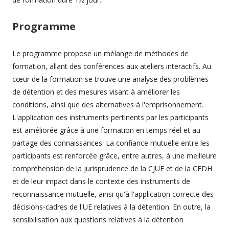
Programme
Le programme propose un mélange de méthodes de
formation, allant des conférences aux ateliers interactifs. Au
cœur de la formation se trouve une analyse des problèmes
de détention et des mesures visant à améliorer les
conditions, ainsi que des alternatives à l'emprisonnement.
L'application des instruments pertinents par les participants
est améliorée grâce à une formation en temps réel et au
partage des connaissances. La confiance mutuelle entre les
participants est renforcée grâce, entre autres, à une meilleure
compréhension de la jurisprudence de la CJUE et de la CEDH
et de leur impact dans le contexte des instruments de
reconnaissance mutuelle, ainsi qu'à l'application correcte des
décisions-cadres de l'UE relatives à la détention. En outre, la
sensibilisation aux questions relatives à la détention