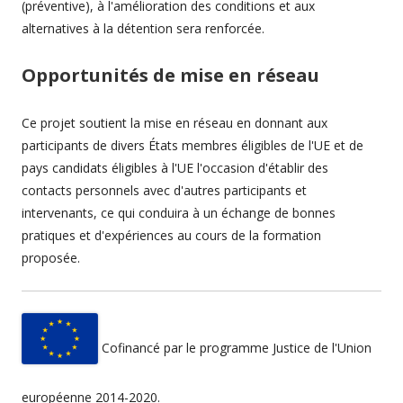
(préventive), à l'amélioration des conditions et aux
alternatives à la détention sera renforcée.
Opportunités de mise en réseau
Ce projet soutient la mise en réseau en donnant aux
participants de divers États membres éligibles de l'UE et de
pays candidats éligibles à l'UE l'occasion d'établir des
contacts personnels avec d'autres participants et
intervenants, ce qui conduira à un échange de bonnes
pratiques et d'expériences au cours de la formation
proposée.
Cofinancé par le programme Justice de l'Union
européenne 2014-2020.